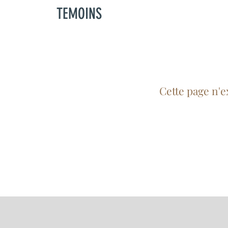
TEMOINS
Cette page n'e