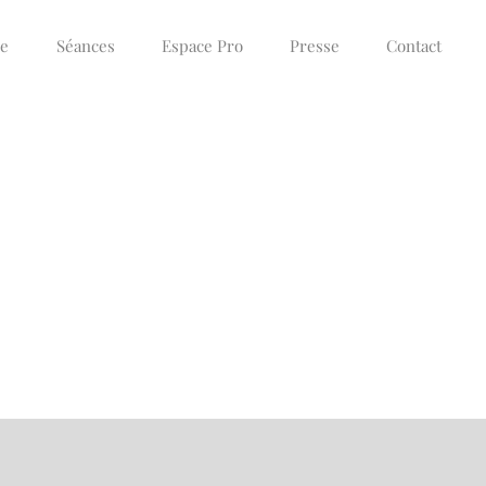
ce
Séances
Espace Pro
Presse
Contact