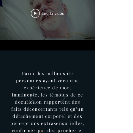
Lire la vidéo
Parmi les millions de
personnes ayant vécu une
expérience de mort
imminente, les témoins de ce
docufiction rapportent des
faits déconcertants tels qu’un
détachement corporel et des
perceptions extrasensorielles,
confirmés par des proches et