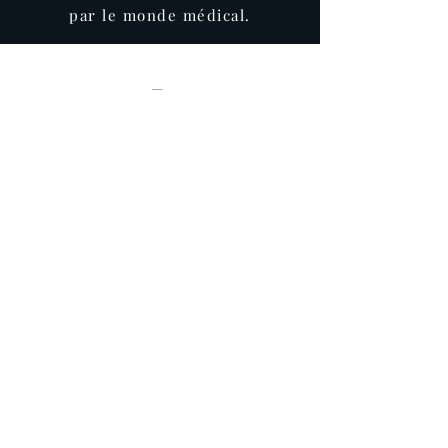
par le monde médical.
—