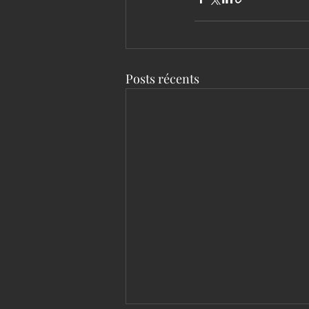
Posts récents