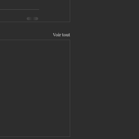
Voir tout