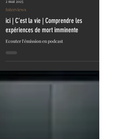
2 mai 2025
Interviews
ici | C’est la vie | Comprendre les
expériences de mort imminente
Ecouter l'émission en podcast